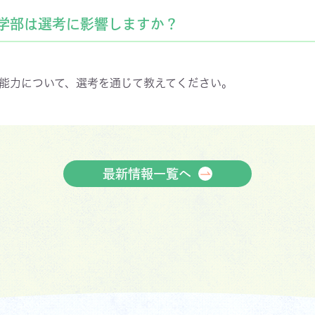
学部は選考に影響しますか？
能力について、選考を通じて教えてください。
最新情報一覧へ