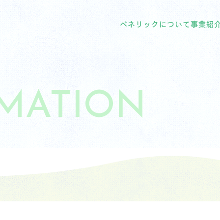
ベネリックについて
事業紹
MATION