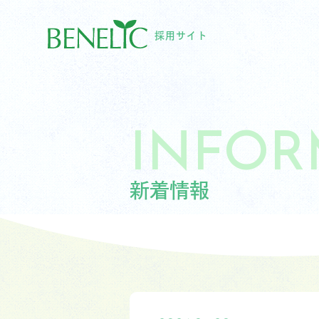
採用サイト
INFOR
新着情報