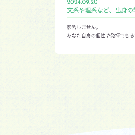
2024.09.20
文系や理系など、出身の
影響しません。
あなた自身の個性や発揮できる