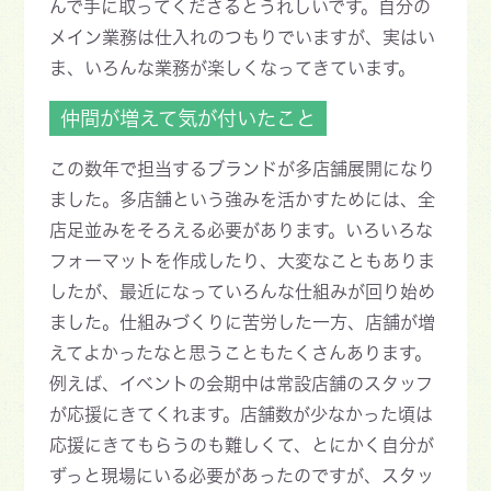
んで手に取ってくださるとうれしいです。自分の
メイン業務は仕入れのつもりでいますが、実はい
ま、いろんな業務が楽しくなってきています。
仲間が増えて気が付いたこと
この数年で担当するブランドが多店舗展開になり
ました。多店舗という強みを活かすためには、全
店足並みをそろえる必要があります。いろいろな
フォーマットを作成したり、大変なこともありま
したが、最近になっていろんな仕組みが回り始め
ました。仕組みづくりに苦労した一方、店舗が増
えてよかったなと思うこともたくさんあります。
例えば、イベントの会期中は常設店舗のスタッフ
が応援にきてくれます。店舗数が少なかった頃は
応援にきてもらうのも難しくて、とにかく自分が
ずっと現場にいる必要があったのですが、スタッ