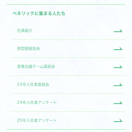
ベネリックに集まる人たち
社員紹介
原型師座談会
営業企画チーム座談会
23卒入社者座談会
24卒入社者アンケート
25卒入社者アンケート