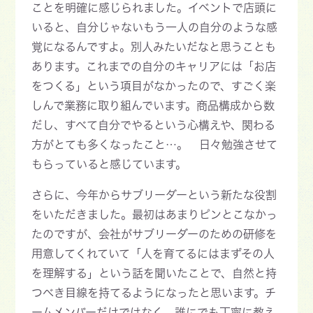
ことを明確に感じられました。イベントで店頭に
いると、自分じゃないもう一人の自分のような感
覚になるんですよ。別人みたいだなと思うことも
あります。これまでの自分のキャリアには「お店
をつくる」という項目がなかったので、すごく楽
しんで業務に取り組んでいます。商品構成から数
だし、すべて自分でやるという心構えや、関わる
方がとても多くなったこと…。 日々勉強させて
もらっていると感じています。
さらに、今年からサブリーダーという新たな役割
をいただきました。最初はあまりピンとこなかっ
たのですが、会社がサブリーダーのための研修を
用意してくれていて「人を育てるにはまずその人
を理解する」という話を聞いたことで、自然と持
つべき目線を持てるようになったと思います。チ
ームメンバーだけではなく、誰にでも丁寧に教え