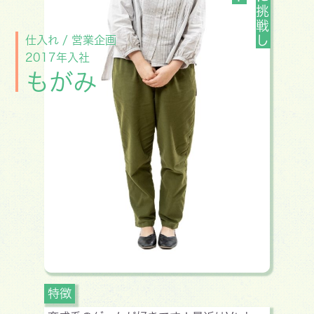
仕入れ / 営業企画
2017年入社
もがみ
特徴