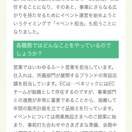
任することになり、そのあと、事業にさらなる広
がりを持たせるためにイベント運営を始めようと
いうタイミングで「イベント担当」も担うことに
なりました。
各職務ではどんなことをやっているので
しょうか？
営業ではいわゆるルート営業を担当しています。
仕入れは、所属部門が展開するブランドの常設店
舗を担当しています。ECは…ベネリックにはEC
チームが組織として存在するのですが、事業部門
との連携が非常に重要であることから、協働して
年間の販売計画を立てて品揃えを行っています。
イベントについては商業施設さまへのご提案に始
まり、事前打ち合わせやさまざまな準備、会期中