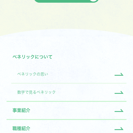
ベネリックについて
ベネリックの思い
数字で見るベネリック
事業紹介
職種紹介