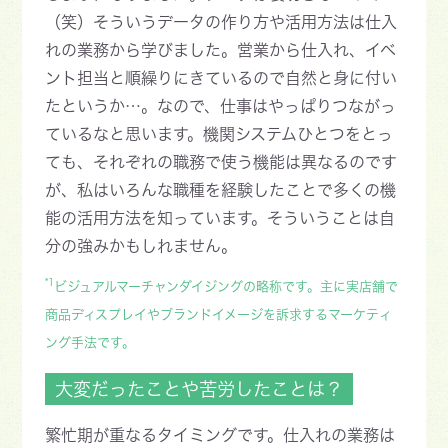
（笑）そういうデータの作り方や活用方法は仕入
れの業務から学びました。営業から仕入れ、イベ
ント担当と順繰りにきているので自然と身に付い
たというか…。なので、仕事はやっぱりつながっ
ているなと思います。機関システムひとつをとっ
ても、それぞれの職務で使う機能は異なるのです
が、私はいろんな職種を経験したことで多くの機
能の活用方法を知っています。そういうことは自
分の強みかもしれません。
*1
ビジュアルマーチャンダイジングの略称です。主に実店舗で
商品ディスプレイやブランドイメージを訴求するマーケティ
ング手法です。
大変だったことや苦労したことは？
繁忙期が重なるタイミングです。仕入れの業務は