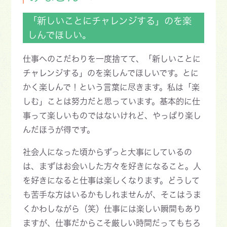
「新しいことにチャレンジする」のを楽
しんでほしい。
仕事へのこだわりを一度捨てて、「新しいことに
チャレンジする」のを楽しんでほしいです。とに
かく楽しんで！という言葉に尽きます。私は「楽
しむ」ことは努力だと思っています。基本的に仕
事って楽しいものではないけれど、やっぱり楽し
んだほうが得です。
社会人になった頃からずっと大事にしているの
は、まずはお会いした方々を好きになること。人
を好きになると仕事は楽しくなります。どうして
も苦手な方はいるかもしれませんが、そこはうま
くかわしながら（笑）仕事には楽しい瞬間もあり
ますが、仕事だからこそ厳しい時間だってもちろ