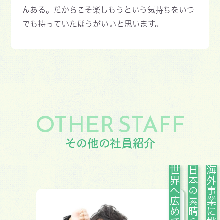
んある。だからこそ楽しもうという気持ちをいつ
でも持っていたほうがいいと思います。
OTHER STAFF
その他の社員紹介
海外事業に挑戦中！