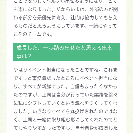
ことで安心してヘルプが出せるようになり、とて
も楽になりました。だからいまは、外部の方が関
わる部分を最優先に考え、社内は協力してもらえ
るものだと思うようにしています。一緒にやって
こそのチームです。
成長した、一歩踏み出せたと思える出来
事は？
やはりイベント担当になったことですね。これま
でずっと事務職だったところにイベント担当にな
り、すべてが新鮮でした。自信もまったくなかっ
たのですが、上司は自分が行っていた業務を徐々
に私にシフトしていくという流れをつくってくれ
ました。いきなりすべてを丸投げされたのではな
く、上司と一緒に取り組む形にしてくれたのでと
てもやりやすかったですし、自分自身が成長した