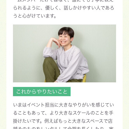
られるように、優しく、話しかけやすい人であろ
うと心がけています。
これからやりたいこと
いまはイベント担当に大きなやりがいを感じてい
ることもあって、より大きなスケールのことを手
掛けたいです。例えばもっと大きなスペースで店