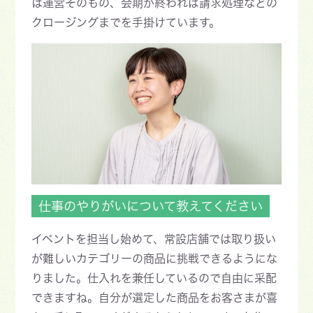
は運営そのもの、会期が終われば請求処理などの
クロージングまでを手掛けています。
仕事のやりがいについて教えてください
イベントを担当し始めて、常設店舗では取り扱い
が難しいカテゴリーの商品に挑戦できるようにな
りました。仕入れを兼任しているので自由に采配
できますね。自分が選定した商品をお客さまが喜