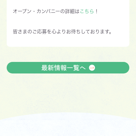
オープン・カンパニーの詳細は
こちら
！
皆さまのご応募を心よりお待ちしております。
最新情報一覧へ