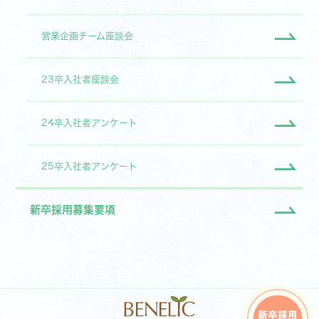
営業企画チーム座談会
23卒入社者座談会
24卒入社者アンケート
25卒入社者アンケート
新卒採用募集要項