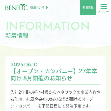
採用サイト
新着情報
INFORMATION
新着情報
2025.06.10
【オープン・カンパニー】27年卒
向け 8月開催のお知らせ
入社2年目の新卒社員からベネリックの事業内容や
お仕事、社風や会社の魅力などが聞けるオープ
ン・カンパニーを下記日程にて開催予定です。