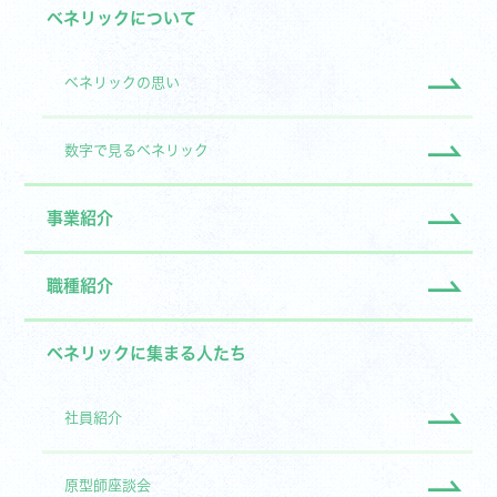
ベネリックについて
ベネリックの思い
数字で見るベネリック
事業紹介
職種紹介
ベネリックに集まる人たち
社員紹介
原型師座談会