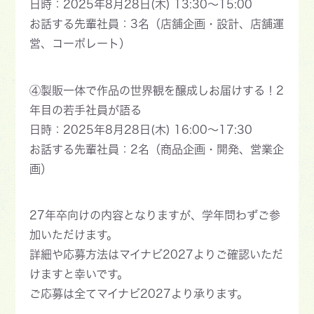
日時：2025年8月28日(木) 13:30～15:00
お話する先輩社員：3名（店舗企画・設計、店舗運
営、コーポレート）
④製販一体で作品の世界観を醸成しお届けする！2
年目の若手社員が語る
日時：2025年8月28日(木) 16:00～17:30
お話する先輩社員：2名（商品企画・開発、営業企
画）
27年卒向けの内容となりますが、学年問わずご参
加いただけます。
詳細や応募方法はマイナビ2027よりご確認いただ
けますと幸いです。
ご応募は全てマイナビ2027より承ります。