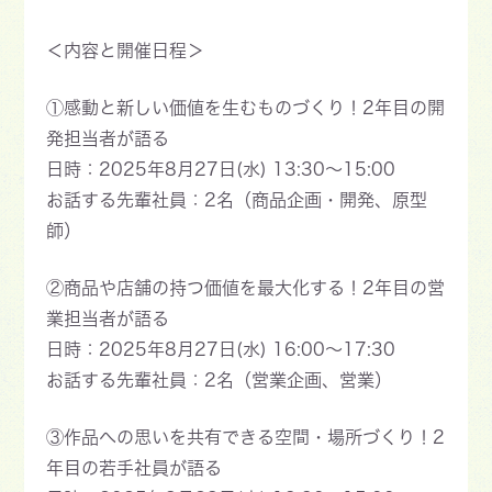
＜内容と開催日程＞
①感動と新しい価値を生むものづくり！2年目の開
発担当者が語る
日時：2025年8月27日(水) 13:30～15:00
お話する先輩社員：2名（商品企画・開発、原型
師）
②商品や店舗の持つ価値を最大化する！2年目の営
業担当者が語る
日時：2025年8月27日(水) 16:00～17:30
お話する先輩社員：2名（営業企画、営業）
③作品への思いを共有できる空間・場所づくり！2
年目の若手社員が語る