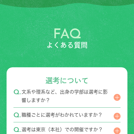
FAQ
よくある質問
選考について
文系や理系など、出身の学部は選考に影
響しますか？
職種ごとに選考がわかれていますか？
選考は東京（本社）での開催ですか？