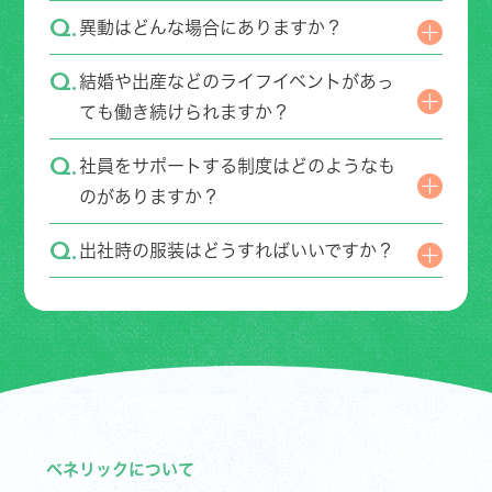
異動はどんな場合にありますか？
結婚や出産などのライフイベントがあっ
ても働き続けられますか？
社員をサポートする制度はどのようなも
のがありますか？
出社時の服装はどうすればいいですか？
ベネリックについて