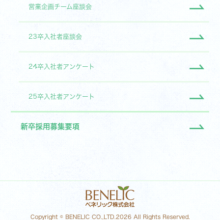
営業企画チーム座談会
23卒入社者座談会
24卒入社者アンケート
25卒入社者アンケート
新卒採用募集要項
Copyright © BENELIC CO.,LTD.2026 All Rights Reserved.