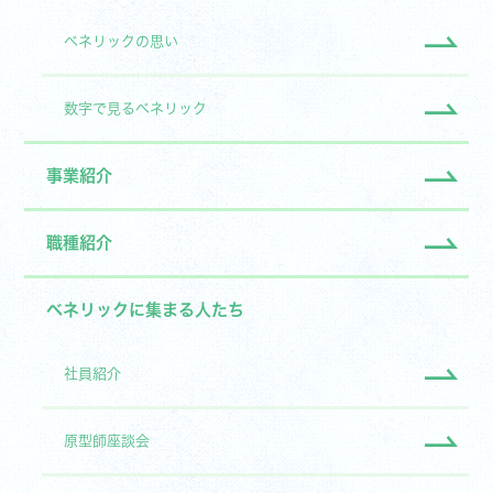
ベネリックの思い
数字で見るベネリック
事業紹介
職種紹介
ベネリックに集まる人たち
社員紹介
原型師座談会