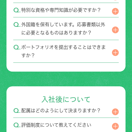
特別な資格や専門知識が必要ですか？
外国籍を保有しています。応募書類以外
に必要となるものはありますか？
ポートフォリオを提出することはできま
すか？
入社後について
配属はどのようにして決まりますか？
評価制度について教えてください